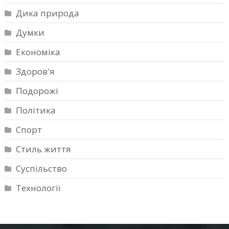
Дика природа
Думки
Економіка
Здоров'я
Подорожі
Політика
Спорт
Стиль життя
Суспільство
Технології