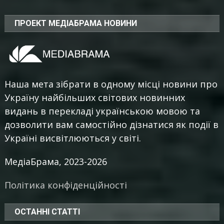
ПРОЕКТ МЕДІАБРАМА НОВИНИ
Наша мета зібрати в одному місці новини про
Україну найбільших світових новинних
видань в перекладі українською мовою та
дозволити вам самостійно дізнатися як події в
Україні висвітлюються у світі.
МедіаБрама, 2023-2026
Політика конфіденційності
ОСТАННІ СТАТТІ