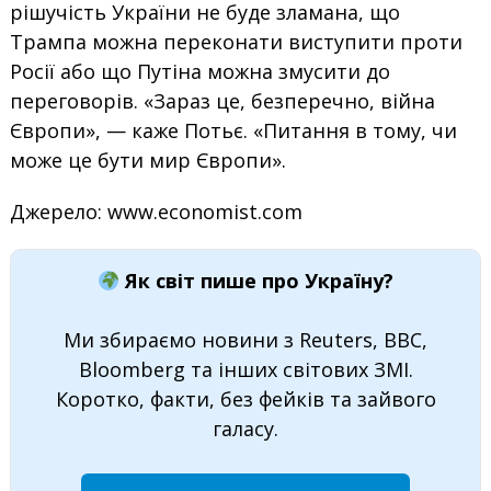
рішучість України не буде зламана, що
Трампа можна переконати виступити проти
Росії або що Путіна можна змусити до
переговорів. «Зараз це, безперечно, війна
Європи», — каже Потьє. «Питання в тому, чи
може це бути мир Європи».
Джерело: www.economist.com
Як світ пише про Україну?
Ми збираємо новини з Reuters, BBC,
Bloomberg та інших світових ЗМІ.
Коротко, факти, без фейків та зайвого
галасу.