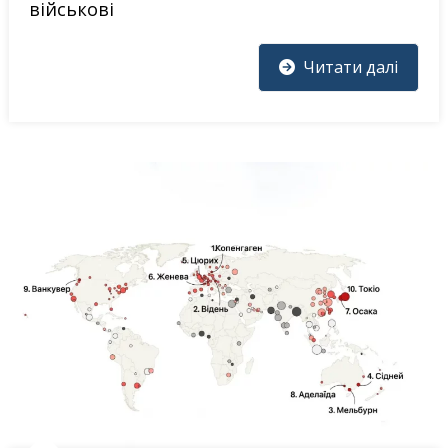
військові
Читати далі