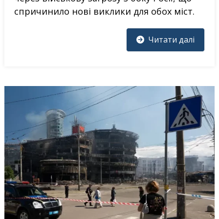
спричинило нові виклики для обох міст.
Читати далі