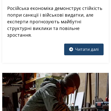
Російська економіка демонструє стійкість
попри санкції і військові видатки, але
експерти прогнозують майбутні
структурні виклики та повільне
зростання.
Читати далі