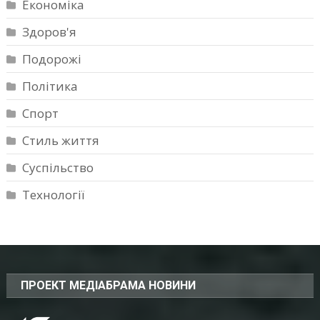
Економіка
Здоров'я
Подорожі
Політика
Спорт
Стиль життя
Суспільство
Технології
ПРОЕКТ МЕДІАБРАМА НОВИНИ