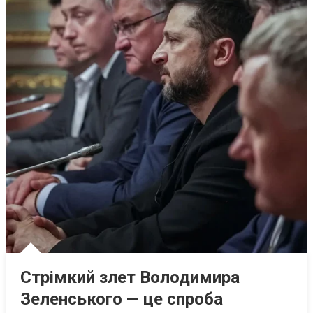
Стрімкий злет Володимира
Зеленського — це спроба