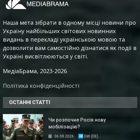
Наша мета зібрати в одному місці новини про
Україну найбільших світових новинних
видань в перекладі українською мовою та
дозволити вам самостійно дізнатися як події в
Україні висвітлюються у світі.
МедіаБрама, 2023-2026
Політика конфіденційності
ОСТАННІ СТАТТІ
Чи розпочне Росія нову
мобілізацію?
06.08.2026
DW (DE)