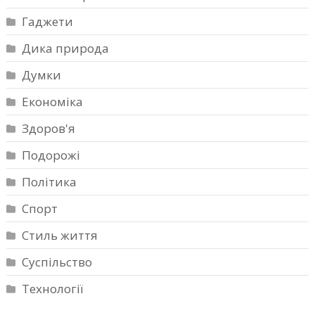
Гаджети
Дика природа
Думки
Економіка
Здоров'я
Подорожі
Політика
Спорт
Стиль життя
Суспільство
Технології