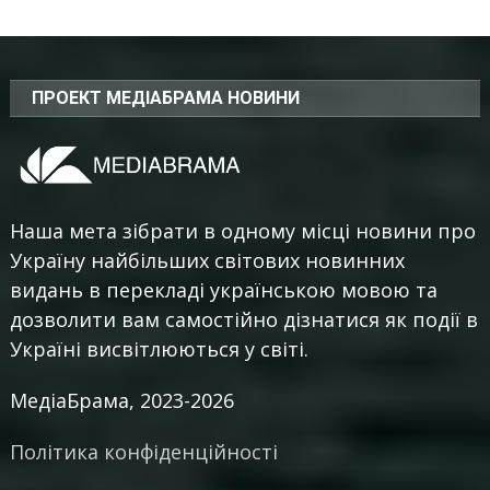
ПРОЕКТ МЕДІАБРАМА НОВИНИ
Наша мета зібрати в одному місці новини про
Україну найбільших світових новинних
видань в перекладі українською мовою та
дозволити вам самостійно дізнатися як події в
Україні висвітлюються у світі.
МедіаБрама, 2023-2026
Політика конфіденційності