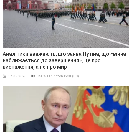
Аналітики вважають, що заява Путіна, що «війна
наближається до завершення», це про
виснаження, а не про мир
17.05.2026
The Washington Post (US)