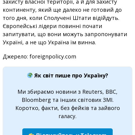
захисту власної території, а й для захисту
континенту, який ще далеко не готовий до
того дня, коли Сполучені Штати відійдуть.
Європейські лідери повинні почати
запитувати, що вони можуть запропонувати
Україні, а не що Україна їм винна.
Джерело: foreignpolicy.com
Як світ пише про Україну?
Ми збираємо новини з Reuters, BBC,
Bloomberg та інших світових ЗМІ.
Коротко, факти, без фейків та зайвого
галасу.