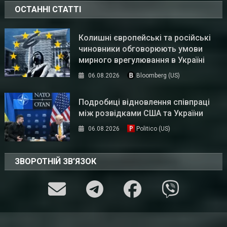
ОСТАННІ СТАТТІ
Колишні європейські та російські
чиновники обговорюють умови
мирного врегулювання в Україні
06.08.2026
Bloomberg (US)
Подробиці відновлення співпраці
між розвідками США та України
06.08.2026
Politico (US)
ЗВОРОТНІЙ ЗВ’ЯЗОК