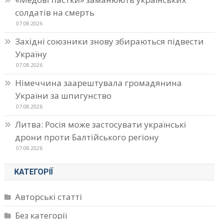
солдатів на смерть
07.08.2026
Західні союзники знову збираються підвести
Україну
07.08.2026
Німеччина заарештувала громадянина
України за шпигунство
07.08.2026
Литва: Росія може застосувати українські
дрони проти Балтійського регіону
07.08.2026
КАТЕГОРІЇ
Авторські статті
Без категорії