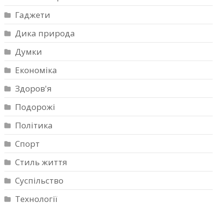
Гаджети
Дика природа
Думки
Економіка
Здоров'я
Подорожі
Політика
Спорт
Стиль життя
Суспільство
Технології