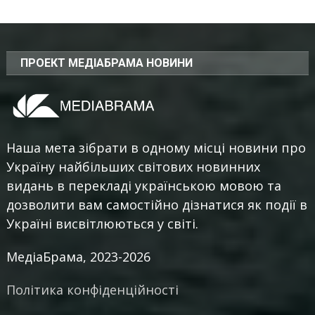
ПРОЕКТ МЕДІАБРАМА НОВИНИ
Наша мета зібрати в одному місці новини про
Україну найбільших світових новинних
видань в перекладі українською мовою та
дозволити вам самостійно дізнатися як події в
Україні висвітлюються у світі.
МедіаБрама, 2023-2026
Політика конфіденційності