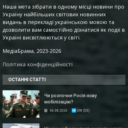
Наша мета зібрати в одному місці новини про
Україну найбільших світових новинних
видань в перекладі українською мовою та
дозволити вам самостійно дізнатися як події в
Україні висвітлюються у світі.
МедіаБрама, 2023-2026
Політика конфіденційності
ОСТАННІ СТАТТІ
Чи розпочне Росія нову
мобілізацію?
06.08.2026
DW (DE)