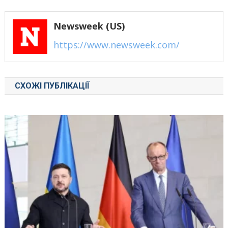
записів
Newsweek (US)
https://www.newsweek.com/
СХОЖІ ПУБЛІКАЦІЇ