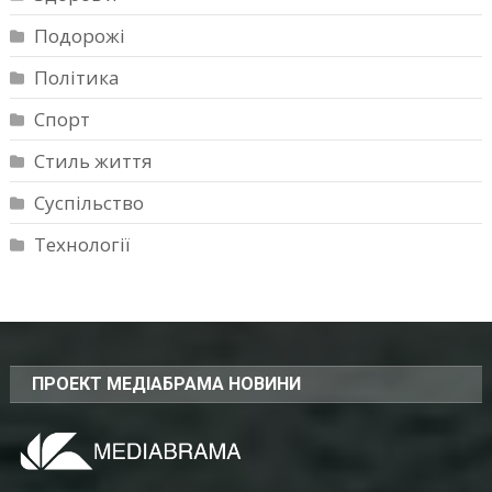
Подорожі
Політика
Спорт
Стиль життя
Суспільство
Технології
ПРОЕКТ МЕДІАБРАМА НОВИНИ