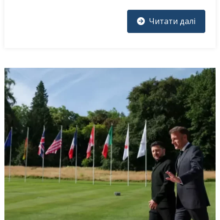
Читати далі