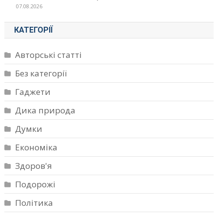
07.08.2026
КАТЕГОРІЇ
Авторські статті
Без категорії
Гаджети
Дика природа
Думки
Економіка
Здоров'я
Подорожі
Політика