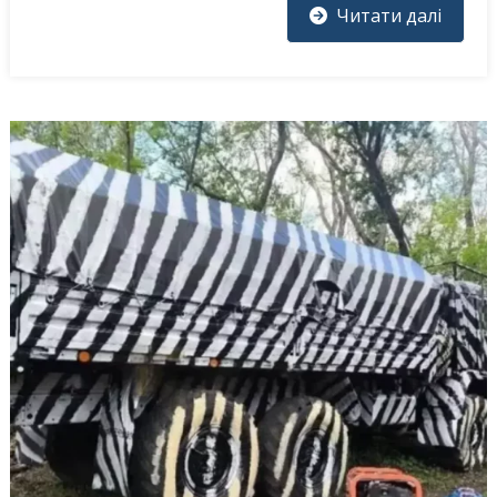
Читати далі