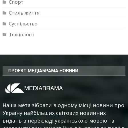
Спорт
Стиль життя
Суспільство
Технології
ПРОЕКТ МЕДІАБРАМА НОВИНИ
Наша мета зібрати в одному місці новини про
Україну найбільших світових новинних
видань в перекладі українською мовою та