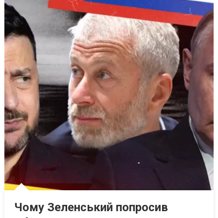
Чому Зеленський попросив