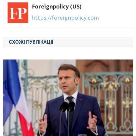
Foreignpolicy (US)
https://foreignpolicy.com
СХОЖІ ПУБЛІКАЦІЇ