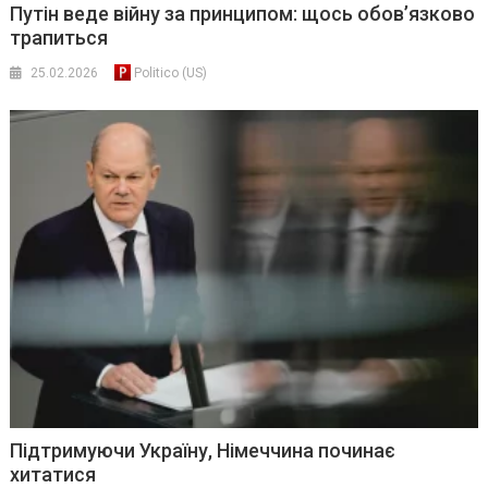
Путін веде війну за принципом: щось обов’язково
трапиться
25.02.2026
Politico (US)
Підтримуючи Україну, Німеччина починає
хитатися