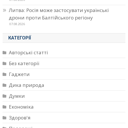
Литва: Росія може застосувати українські
дрони проти Балтійського регіону
07.08.2026
КАТЕГОРІЇ
Авторські статті
Без категорії
Гаджети
Дика природа
Думки
Економіка
Здоров'я