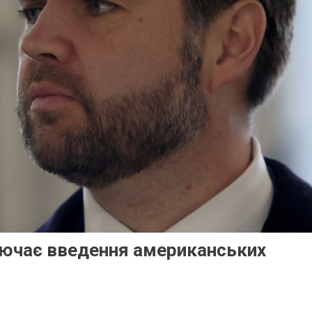
лючає введення американських