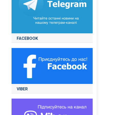
FACEBOOK
VIBER