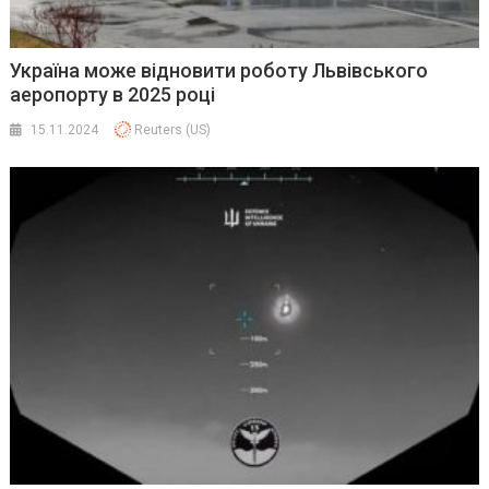
Україна може відновити роботу Львівського
аеропорту в 2025 році
15.11.2024
Reuters (US)