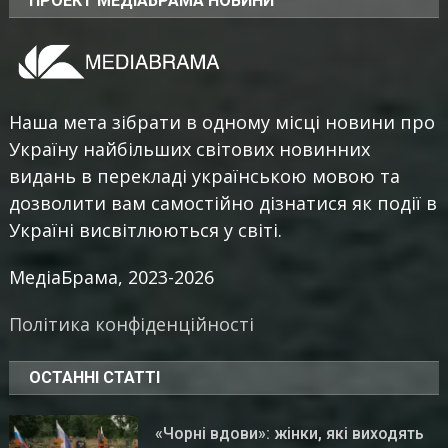
ПРОЕКТ МЕДІАБРАМА НОВИНИ
Наша мета зібрати в одному місці новини про
Україну найбільших світових новинних
видань в перекладі українською мовою та
дозволити вам самостійно дізнатися як події в
Україні висвітлюються у світі.
МедіаБрама, 2023-2026
Політика конфіденційності
ОСТАННІ СТАТТІ
«Чорні вдови»: жінки, які виходять