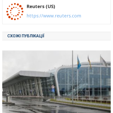
Reuters (US)
https://www.reuters.com
СХОЖІ ПУБЛІКАЦІЇ