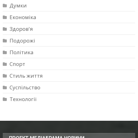
Думки
Економіка
Здоров'я
Подорожі
Політика
Спорт
Стиль життя
Суспільство
Технології