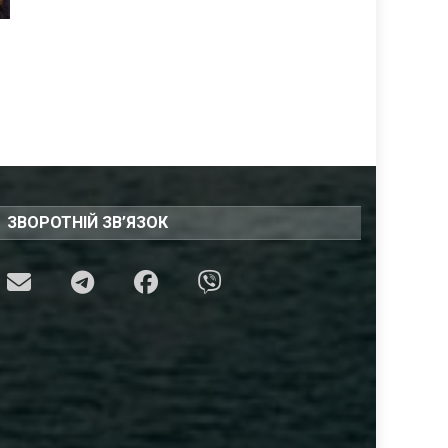
ЗВОРОТНІЙ ЗВ’ЯЗОК