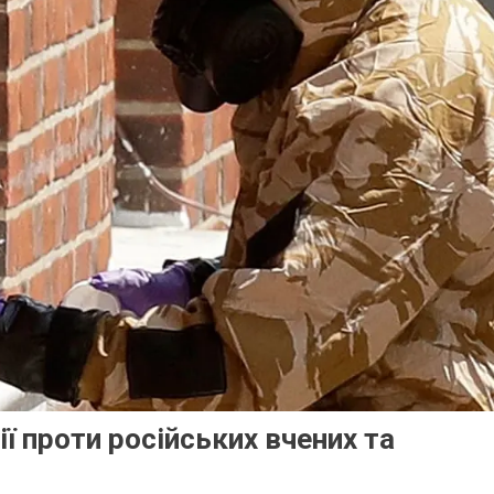
ї проти російських вчених та