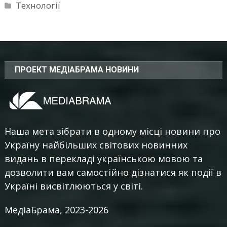
Технології
ПРОЕКТ МЕДІАБРАМА НОВИНИ
Наша мета зібрати в одному місці новини про
Україну найбільших світових новинних
видань в перекладі українською мовою та
дозволити вам самостійно дізнатися як події в
Україні висвітлюються у світі.
МедіаБрама, 2023-2026