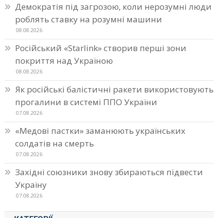
Демократія під загрозою, коли нерозумні люди
роблять ставку на розумні машини
08.08.2026
Російський «Starlink» створив перші зони
покриття над Україною
08.08.2026
Як російські балістичні ракети використовують
прогалини в системі ППО України
07.08.2026
«Медові пастки» заманюють українських
солдатів на смерть
07.08.2026
Західні союзники знову збираються підвести
Україну
07.08.2026