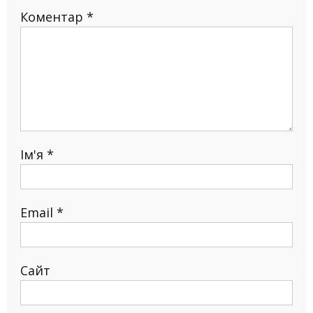
Коментар
*
Ім'я
*
Email
*
Сайт