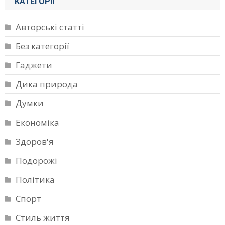
КАТЕГОРІЇ
Авторські статті
Без категорії
Гаджети
Дика природа
Думки
Економіка
Здоров'я
Подорожі
Політика
Спорт
Стиль життя