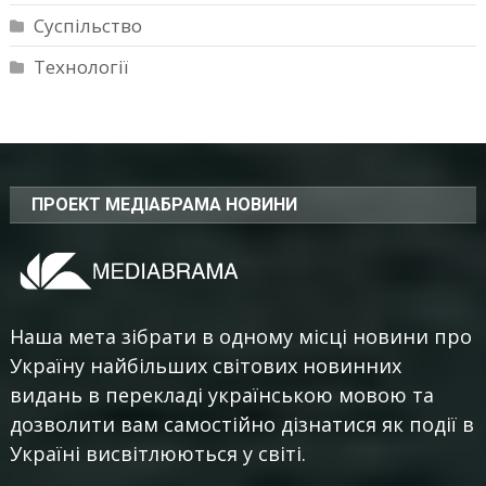
Суспільство
Технології
ПРОЕКТ МЕДІАБРАМА НОВИНИ
Наша мета зібрати в одному місці новини про
Україну найбільших світових новинних
видань в перекладі українською мовою та
дозволити вам самостійно дізнатися як події в
Україні висвітлюються у світі.