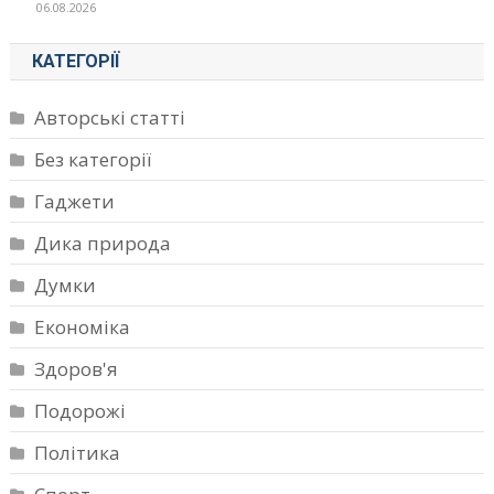
06.08.2026
КАТЕГОРІЇ
Авторські статті
Без категорії
Гаджети
Дика природа
Думки
Економіка
Здоров'я
Подорожі
Політика