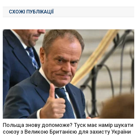
СХОЖІ ПУБЛІКАЦІЇ
Польща знову допоможе? Туск має намір шукати
союзу з Великою Британією для захисту України