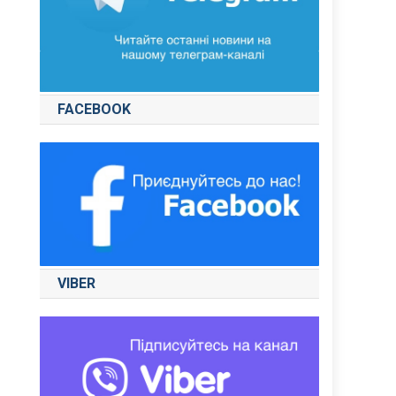
FACEBOOK
VIBER