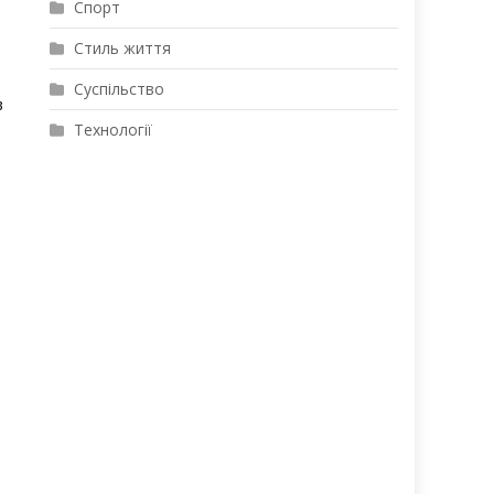
Спорт
Стиль життя
Суспільство
в
Технології