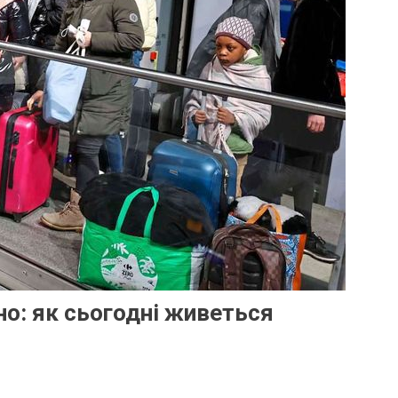
дно: як сьогодні живеться