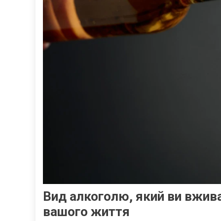
Вид алкоголю, який ви вжив
вашого життя