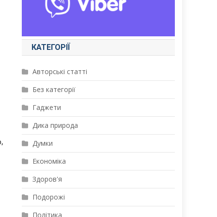
КАТЕГОРІЇ
Авторські статті
Без категорії
Гаджети
Дика природа
,
Думки
Економіка
Здоров'я
Подорожі
Політика