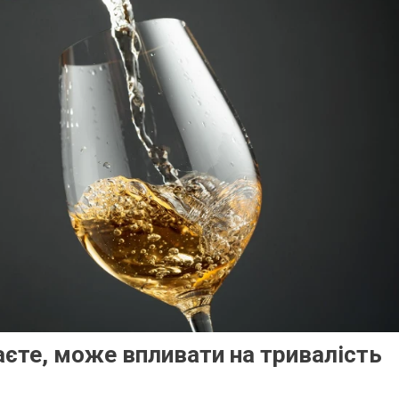
аєте, може впливати на тривалість