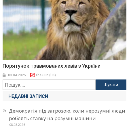
Порятунок травмованих левів з України
03.04.2025
The Sun (UK)
Пошук:
НЕДАВНІ ЗАПИСИ
Демократія під загрозою, коли нерозумні люди
роблять ставку на розумні машини
08.08.2026