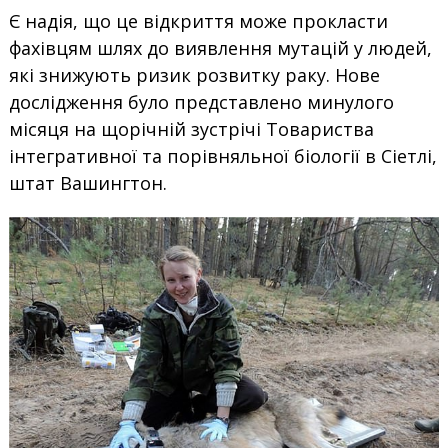
Є надія, що це відкриття може прокласти
фахівцям шлях до виявлення мутацій у людей,
які знижують ризик розвитку раку. Нове
дослідження було представлено минулого
місяця на щорічній зустрічі Товариства
інтегративної та порівняльної біології в Сіетлі,
штат Вашингтон.