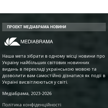
ПРОЕКТ МЕДІАБРАМА НОВИНИ
Наша мета зібрати в одному місці новини про
Україну найбільших світових новинних
видань в перекладі українською мовою та
дозволити вам самостійно дізнатися як події в
Україні висвітлюються у світі.
МедіаБрама, 2023-2026
Політика конфіденційності