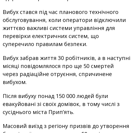
Вибух стався під час планового технічного
обслуговування, коли оператори відключили
життєво важливі системи управління для
перевірки електричних систем, що
суперечило правилам безпеки.
Вибух забрав життя 30 робітників, а в наступні
місяці повідомлялося про ще 50 смертей
через радіаційне отруєння, спричинене
вибухом.
Після вибуху понад 150 000 людей були
евакуйовані зі своїх домівок, в тому числі з
сусіднього міста Прип’ять.
Масовий виїзд з регіону призвів до утворення