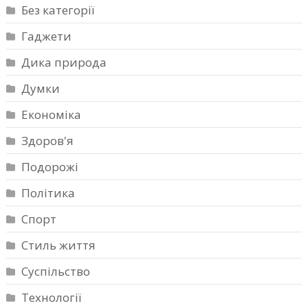
Без категорії
Гаджети
Дика природа
Думки
Економіка
Здоров'я
Подорожі
Політика
Спорт
Стиль життя
Суспільство
Технології