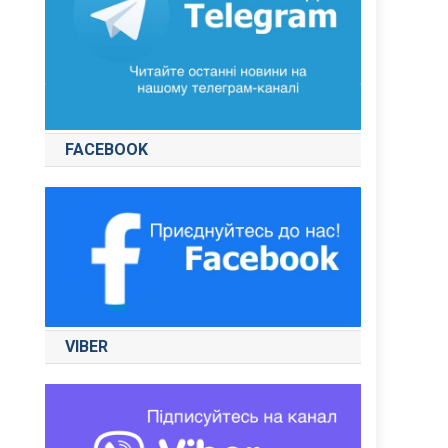
FACEBOOK
VIBER