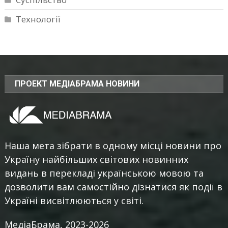
Технології
ПРОЕКТ МЕДІАБРАМА НОВИНИ
Наша мета зібрати в одному місці новини про
Україну найбільших світових новинних
видань в перекладі українською мовою та
дозволити вам самостійно дізнатися як події в
Україні висвітлюються у світі.
МедіаБрама, 2023-2026