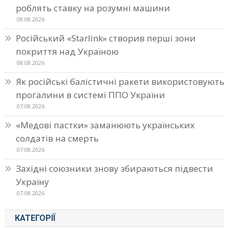
роблять ставку на розумні машини
08.08.2026
Російський «Starlink» створив перші зони
покриття над Україною
08.08.2026
Як російські балістичні ракети використовують
прогалини в системі ППО України
07.08.2026
«Медові пастки» заманюють українських
солдатів на смерть
07.08.2026
Західні союзники знову збираються підвести
Україну
07.08.2026
КАТЕГОРІЇ