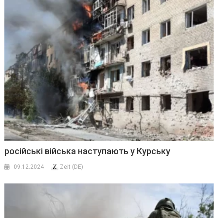
російські війська наступають у Курську
09.12.2024
Zeit (DE)