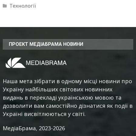
Технології
ПРОЕКТ МЕДІАБРАМА НОВИНИ
Наша мета зібрати в одному місці новини про
Україну найбільших світових новинних
видань в перекладі українською мовою та
дозволити вам самостійно дізнатися як події в
Україні висвітлюються у світі.
МедіаБрама, 2023-2026