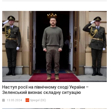
Наступ росії на північному сході України –
Зеленський визнає складну ситуацію
13.05.2024
Spiegel (DE)