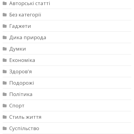
Авторські статті
Без категорії
Гаджети
Дика природа
Думки
Економіка
Здоров'я
Подорожі
Політика
Спорт
Стиль життя
Суспільство