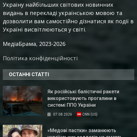
Україну найбільших світових новинних
видань в перекладі українською мовою та
дозволити вам самостійно дізнатися як події в
Україні висвітлюються у світі.
МедіаБрама, 2023-2026
Політика конфіденційності
ОСТАННІ СТАТТІ
Як російські балістичні ракети
використовують прогалини в
системі ППО України
07.08.2026
CNN (US)
«Медові пастки» заманюють