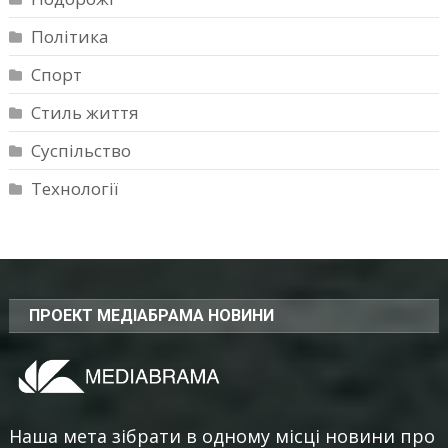
Політика
Спорт
Стиль життя
Суспільство
Технології
ПРОЕКТ МЕДІАБРАМА НОВИНИ
Наша мета зібрати в одному місці новини про