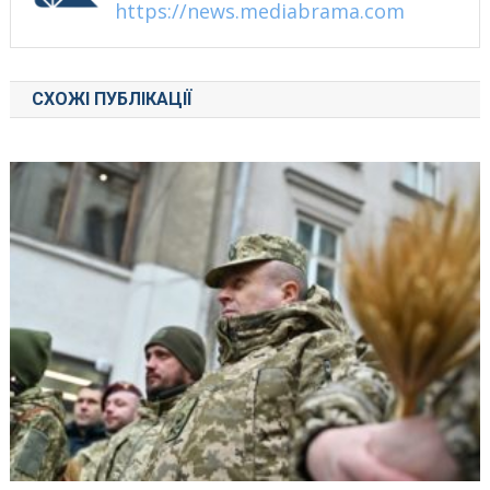
https://news.mediabrama.com
СХОЖІ ПУБЛІКАЦІЇ