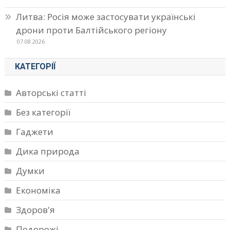
Литва: Росія може застосувати українські
дрони проти Балтійського регіону
07.08.2026
КАТЕГОРІЇ
Авторські статті
Без категорії
Гаджети
Дика природа
Думки
Економіка
Здоров'я
Подорожі