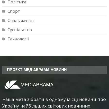
Політика
Спорт
Стиль життя
Суспільство
Технології
ПРОЕКТ МЕДІАБРАМА НОВИНИ
Наша мета зібрати в одному місці новини про
Україну найбільших світових новинних