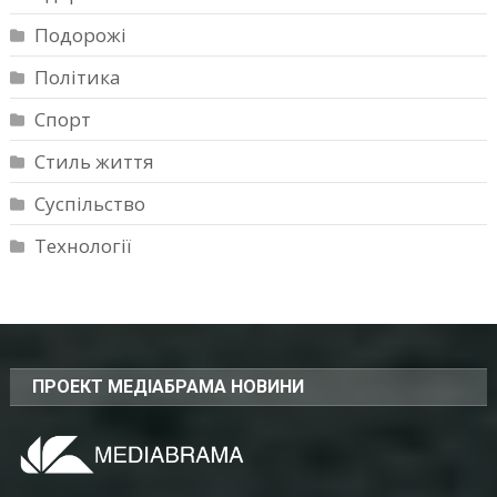
Подорожі
Політика
Спорт
Стиль життя
Суспільство
Технології
ПРОЕКТ МЕДІАБРАМА НОВИНИ