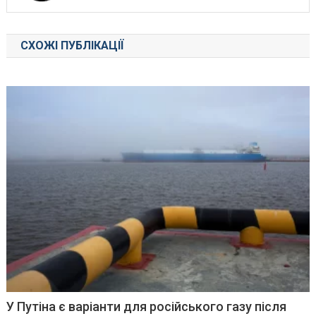
СХОЖІ ПУБЛІКАЦІЇ
У Путіна є варіанти для російського газу після