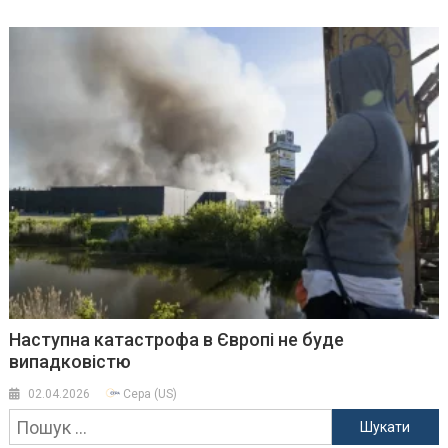
Наступна катастрофа в Європі не буде
випадковістю
02.04.2026
Cepa (US)
Пошук: