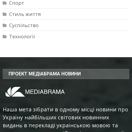
Спорт
Стиль життя
Суспільство
Технології
ПРОЕКТ МЕДІАБРАМА НОВИНИ
Наша мета зібрати в одному місці новини про
Україну найбільших світових новинних
видань в перекладі українською мовою та