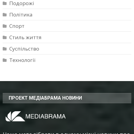
Подорожі
Політика
Спорт
Стиль життя
Суспільство
Технології
ПРОЕКТ МЕДІАБРАМА НОВИНИ