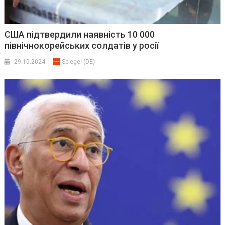
США підтвердили наявність 10 000
північнокорейських солдатів у росії
29.10.2024
Spiegel (DE)