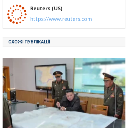
Reuters (US)
https://www.reuters.com
СХОЖІ ПУБЛІКАЦІЇ