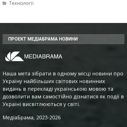
Технології
ПРОЕКТ МЕДІАБРАМА НОВИНИ
Наша мета зібрати в одному місці новини про
Україну найбільших світових новинних
видань в перекладі українською мовою та
дозволити вам самостійно дізнатися як події в
Україні висвітлюються у світі.
МедіаБрама, 2023-2026