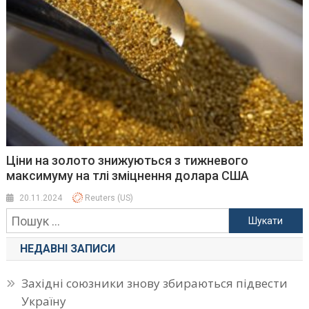
Ціни на золото знижуються з тижневого
максимуму на тлі зміцнення долара США
20.11.2024
Reuters (US)
Пошук:
НЕДАВНІ ЗАПИСИ
Західні союзники знову збираються підвести
Україну