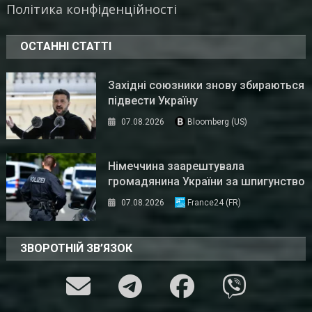
Політика конфіденційності
ОСТАННІ СТАТТІ
Західні союзники знову збираються
підвести Україну
07.08.2026
Bloomberg (US)
Німеччина заарештувала
громадянина України за шпигунство
07.08.2026
France24 (FR)
ЗВОРОТНІЙ ЗВ’ЯЗОК