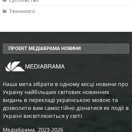
Технології
ПРОЕКТ МЕДІАБРАМА НОВИНИ
Наша мета зібрати в одному місці новини про
Україну найбільших світових новинних
видань в перекладі українською мовою та
дозволити вам самостійно дізнатися як події в
Україні висвітлюються у світі.
МедіаБрама, 2023-2026