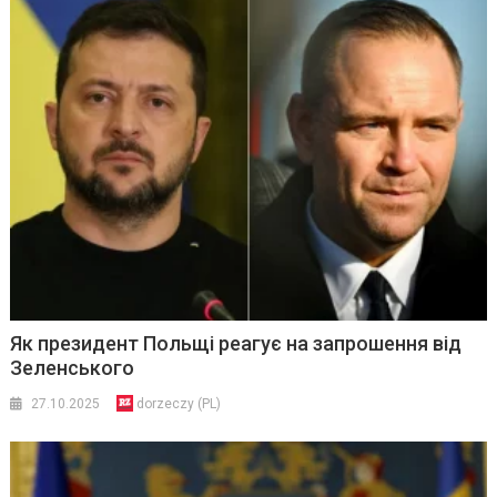
Як президент Польщі реагує на запрошення від
Зеленського
27.10.2025
dorzeczy (PL)