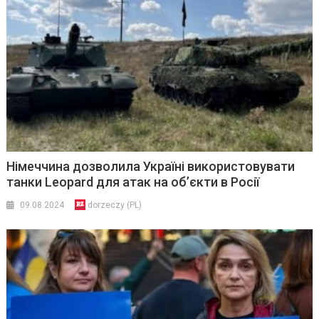
Німеччина дозволила Україні використовувати
танки Leopard для атак на об’єкти в Росії
09.08.2024
dorzeczy (PL)