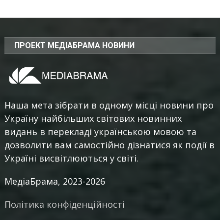
ПРОЕКТ МЕДІАБРАМА НОВИНИ
Наша мета зібрати в одному місці новини про
Україну найбільших світових новинних
видань в перекладі українською мовою та
дозволити вам самостійно дізнатися як події в
Україні висвітлюються у світі.
МедіаБрама, 2023-2026
Політика конфіденційності