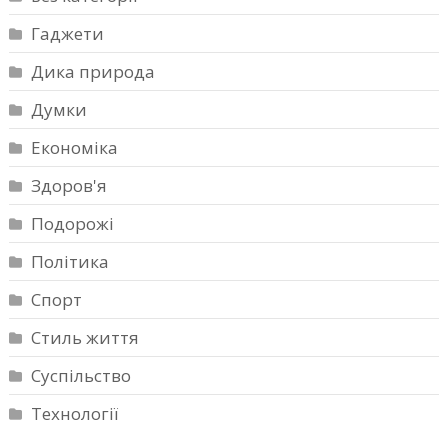
Гаджети
Дика природа
Думки
Економіка
Здоров'я
Подорожі
Політика
Спорт
Стиль життя
Суспільство
Технології