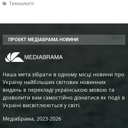
Технології
ПРОЕКТ МЕДІАБРАМА НОВИНИ
Наша мета зібрати в одному місці новини про
Україну найбільших світових новинних
видань в перекладі українською мовою та
дозволити вам самостійно дізнатися як події в
Україні висвітлюються у світі.
МедіаБрама, 2023-2026