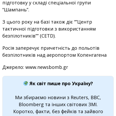
підготовку у складі спеціальної групи
“Шампань”.
З цього року на базі також діє “”Центр
тактичної підготовки з використанням
безпілотників”” (CETD).
Росія заперечує причетність до польотів
безпілотників над аеропортом Копенгагена
Джерело: www.newsbomb.gr
Як світ пише про Україну?
Ми збираємо новини з Reuters, BBC,
Bloomberg та інших світових ЗМІ.
Коротко, факти, без фейків та зайвого