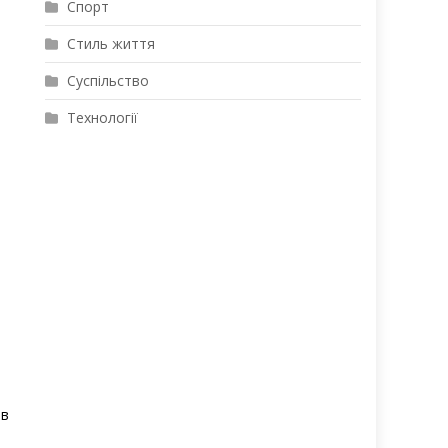
Спорт
Стиль життя
Суспільство
Технології
 в