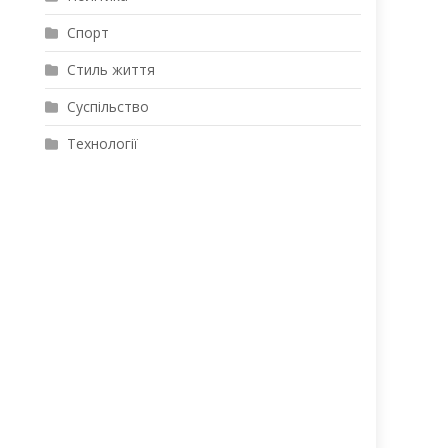
Спорт
Стиль життя
Суспільство
Технології