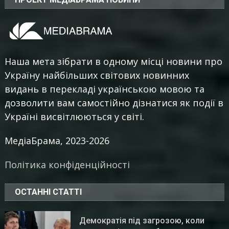
Наша мета зібрати в одному місці новини про
Україну найбільших світових новинних
видань в перекладі українською мовою та
дозволити вам самостійно дізнатися як події в
Україні висвітлюються у світі.
МедіаБрама, 2023-2026
Політика конфіденційності
ОСТАННІ СТАТТІ
Демократія під загрозою, коли