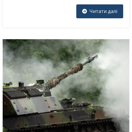
Читати далі