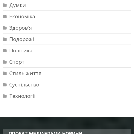
Думки
Економіка
Здоров'я
Подорожі
Політика
Спорт
Стиль життя
Суспільство
Технології
ПРОЕКТ МЕДІАБРАМА НОВИНИ