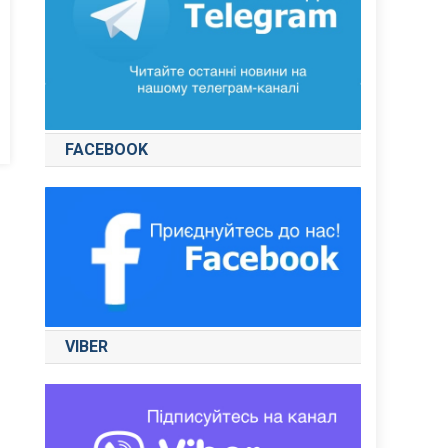
FACEBOOK
VIBER