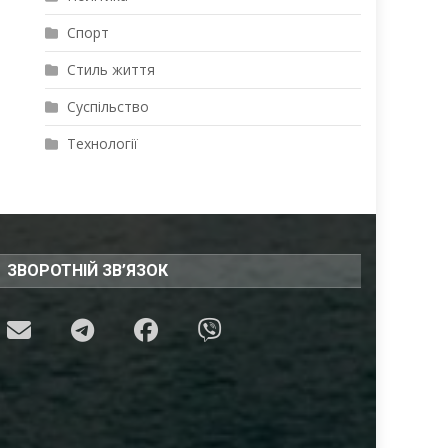
Спорт
Стиль життя
Суспільство
Технології
ЗВОРОТНІЙ ЗВ’ЯЗОК