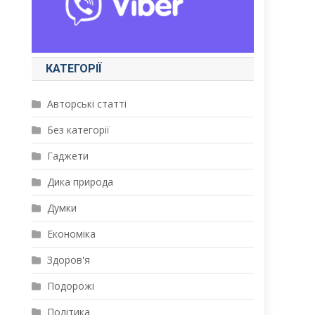
КАТЕГОРІЇ
Авторські статті
Без категорії
Гаджети
Дика природа
Думки
Економіка
Здоров'я
Подорожі
Політика