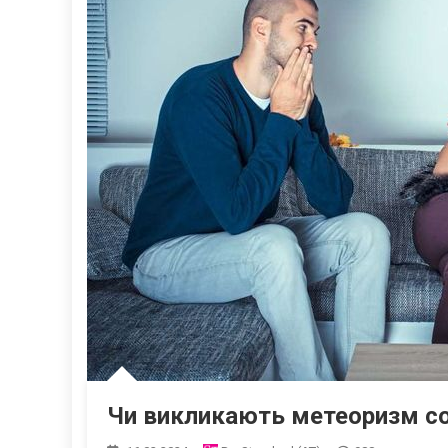
Чи викликають метеоризм со